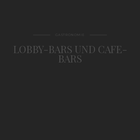
GASTRONOMIE
LOBBY-BARS UND CAFE-
BARS