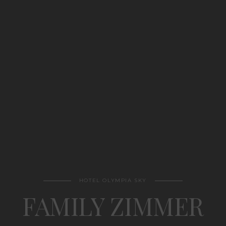
HOTEL OLYMPIA SKY
FAMILY ZIMMER