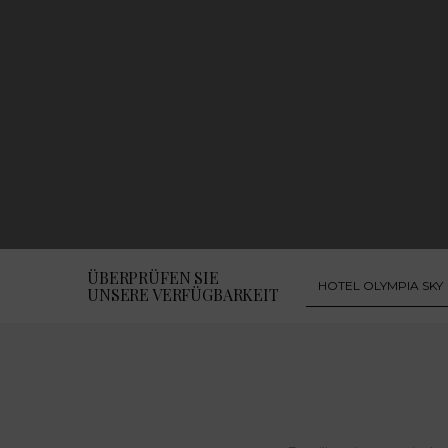
ÜBERPRÜFEN SIE
UNSERE VERFÜGBARKEIT