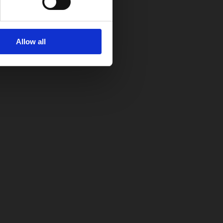
Allow all