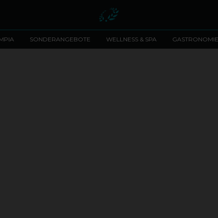
MPIA
SONDERANGEBOTE
WELLNESS & SPA
GASTRONOMI