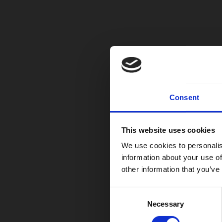
Consent
This website uses cookies
We use cookies to personalis
information about your use of
other information that you’ve
Consent
Necessary
Selection