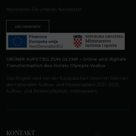
Abonnieren Sie unseren Newsletter
ABONNIEREN
GRÜNER AUFSTIEG ZUM OLYMP – Grüne und digitale
Transformation des Hotels Olympia Vodice
Das Projekt wird von der Europäischen Union im Rahmen
des nationalen Aufbau- und Resilienzplans 2021–2026,
Aufbau- und Resilienzfazilität, mitfinanziert.
KONTAKT