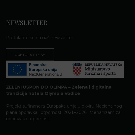
NEWSLETTER
Pretplatite se na naš newsletter
PRETPLATITE SE
ZELENI USPON DO OLIMPA – Zelena i digitalna
tranzicija hotela Olympia Vodice
Projekt sufinancira Europska unija u okviru Nacionalnog
plana oporavka i otpornosti 2021.–2026., Mehanizam za
oporavak i otpornost.