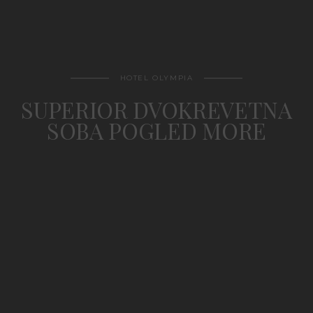
HOTEL OLYMPIA
SUPERIOR DVOKREVETNA
SOBA POGLED MORE