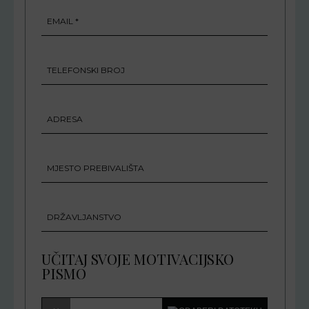
UČITAJ SVOJE MOTIVACIJSKO
PISMO