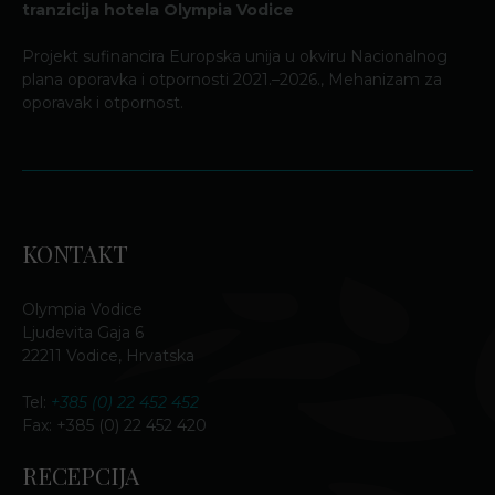
tranzicija hotela Olympia Vodice
Projekt sufinancira Europska unija u okviru Nacionalnog
plana oporavka i otpornosti 2021.–2026., Mehanizam za
oporavak i otpornost.
KONTAKT
Olympia Vodice
Ljudevita Gaja 6
22211 Vodice, Hrvatska
Tel:
+385 (0) 22 452 452
Fax: +385 (0) 22 452 420
RECEPCIJA