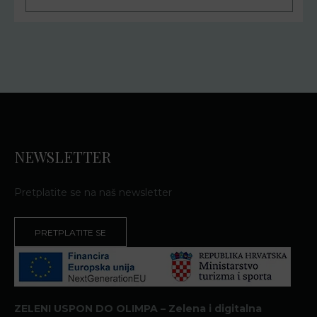
NEWSLETTER
Pretplatite se na naš newsletter
PRETPLATITE SE
ZELENI USPON DO OLIMPA – Zelena i digitalna