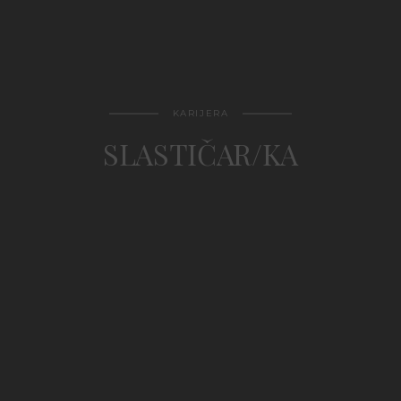
KARIJERA
SLASTIČAR/KA